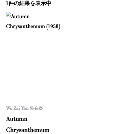
1件の結果を表示中
Wu Zai Yan 吳在炎
Autumn
Chrysanthemum